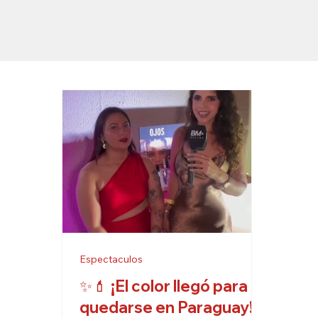
Espectaculos
✨💄 ¡El color llegó para
quedarse en Paraguay!