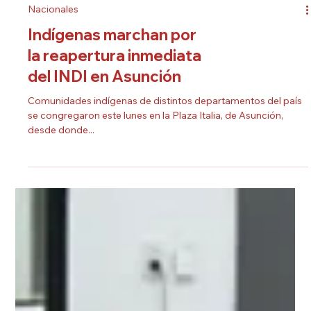
Nacionales
Indígenas marchan por