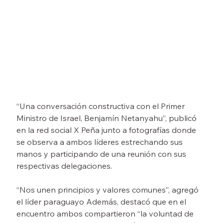
“Una conversación constructiva con el Primer 
Ministro de Israel, Benjamín Netanyahu”, publicó 
en la red social X Peña junto a fotografías donde 
se observa a ambos líderes estrechando sus 
manos y participando de una reunión con sus 
respectivas delegaciones.
“Nos unen principios y valores comunes”, agregó 
el líder paraguayo Además, destacó que en el 
encuentro ambos compartieron “la voluntad de 