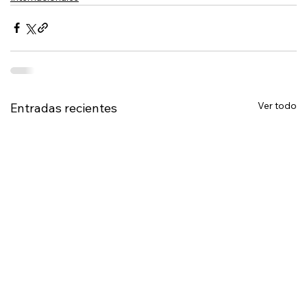
Ver todo
Entradas recientes