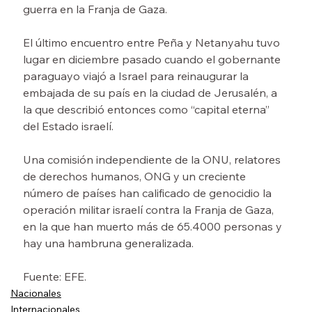
guerra en la Franja de Gaza.
El último encuentro entre Peña y Netanyahu tuvo 
lugar en diciembre pasado cuando el gobernante 
paraguayo viajó a Israel para reinaugurar la 
embajada de su país en la ciudad de Jerusalén, a 
la que describió entonces como “capital eterna” 
del Estado israelí.
Una comisión independiente de la ONU, relatores 
de derechos humanos, ONG y un creciente 
número de países han calificado de genocidio la 
operación militar israelí contra la Franja de Gaza, 
en la que han muerto más de 65.4000 personas y 
hay una hambruna generalizada.
Fuente: EFE.
Nacionales
Internacionales