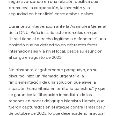
seguir avanzando en una relación positiva que 
promueva la cooperación, la inversión y la 
seguridad en beneficio” entre ambos países.
Durante su intervención ante la Asamblea General 
de la ONU, Peña insistió este miércoles en que 
“Israel tiene el derecho legítimo a defenderse”, una 
posición que ha defendido en diferentes foros 
internacionales y a nivel local, desde su asunción 
al cargo en agosto de 2023.
No obstante, el gobernante paraguayo, en su 
discurso, hizo un “llamado urgente” a la 
“implementación de una solución que alivie la 
situación humanitaria en territorio palestino” y que 
se garantice la “liberación inmediata” de los 
rehenes en poder del grupo islamista Hamás, que 
fueron capturados en el ataque contra Israel del 7 
de octubre de 2023, lo que desencadenó la actual 