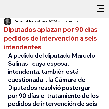
Enmanuel Torres
9 sept 2025
2 min de lectura
Diputados aplazan por 90 días
pedidos de intervención a seis
intendentes
A pedido del diputado Marcelo 
Salinas –cuya esposa, 
intendenta, también está 
cuestionada–, la Cámara de 
Diputados resolvió postergar 
por 90 días el tratamiento de los 
pedidos de intervención de seis 