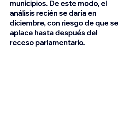
municipios. De este modo, el 
análisis recién se daría en 
diciembre, con riesgo de que se 
aplace hasta después del 
receso parlamentario.