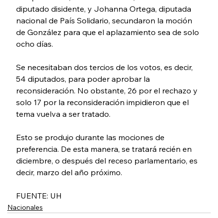
diputado disidente, y Johanna Ortega, diputada 
nacional de País Solidario, secundaron la moción 
de González para que el aplazamiento sea de solo 
ocho días.
Se necesitaban dos tercios de los votos, es decir, 
54 diputados, para poder aprobar la 
reconsideración. No obstante, 26 por el rechazo y 
solo 17 por la reconsideración impidieron que el 
tema vuelva a ser tratado.
Esto se produjo durante las mociones de 
preferencia. De esta manera, se tratará recién en 
diciembre, o después del receso parlamentario, es 
decir, marzo del año próximo.
FUENTE: UH
Nacionales