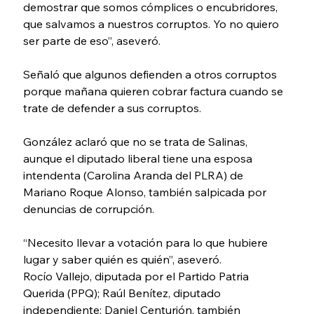
demostrar que somos cómplices o encubridores, 
que salvamos a nuestros corruptos. Yo no quiero 
ser parte de eso”, aseveró.
Señaló que algunos defienden a otros corruptos 
porque mañana quieren cobrar factura cuando se 
trate de defender a sus corruptos.
González aclaró que no se trata de Salinas, 
aunque el diputado liberal tiene una esposa 
intendenta (Carolina Aranda del PLRA) de 
Mariano Roque Alonso, también salpicada por 
denuncias de corrupción.
“Necesito llevar a votación para lo que hubiere 
lugar y saber quién es quién”, aseveró.
Rocío Vallejo, diputada por el Partido Patria 
Querida (PPQ); Raúl Benítez, diputado 
independiente; Daniel Centurión, también 