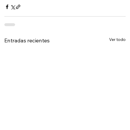
Ver todo
Entradas recientes