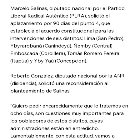
Marcelo Salinas, diputado nacional por el Partido 
Liberal Radical Auténtico (PLRA), solicitó el 
aplazamiento por 90 días del punto 4, que 
establecía el acuerdo constitucional para las 
intervenciones de seis distritos: Lima (San Pedro), 
Ybyrarobaná (Canindeyú), Ñemby (Central), 
Emboscada (Cordillera), Tomás Romero Pereira 
(Itapúa) y Yby Yaú (Concepción).
Roberto González, diputado nacional por la ANR 
(disidencia), solicitó una reconsideración al 
planteamiento de Salinas.
“Quiero pedir encarecidamente que lo tratemos en 
ocho días, son cuestiones muy importantes para 
los pobladores de estos distritos, cuyas 
administraciones están en entredicho. 
Lamentablemente, con esta actitud, vamos a 